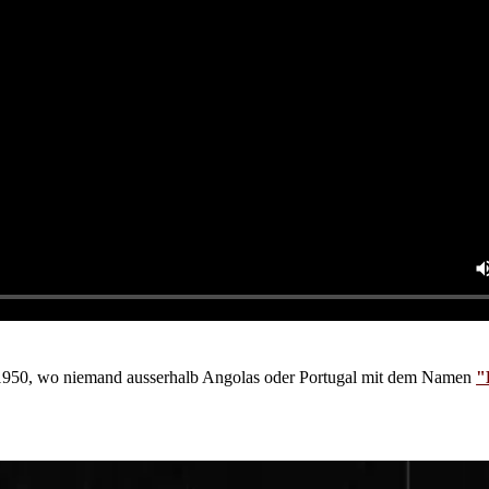
 1950, wo niemand ausserhalb Angolas oder Portugal mit dem Namen
"