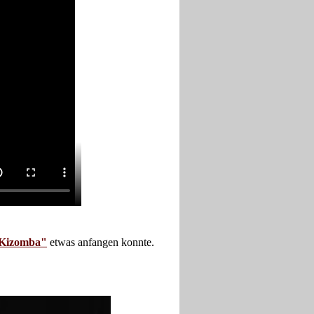
Kizomba"
etwas anfangen konnte.