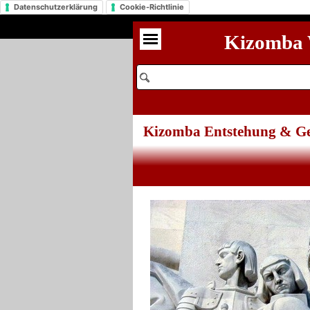
Datenschutzerklärung
Cookie-Richtlinie
Kizomba 
Kizomba Entstehung & Ge