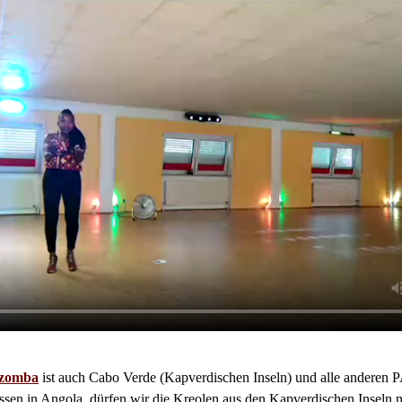
zomba
ist auch Cabo Verde (Kapverdischen Inseln) und alle anderen
ssen in Angola, dürfen wir die Kreolen aus den Kapverdischen Inseln n