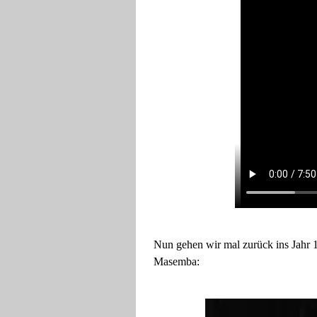
Nun gehen wir mal zurück ins Jahr
Masemba: