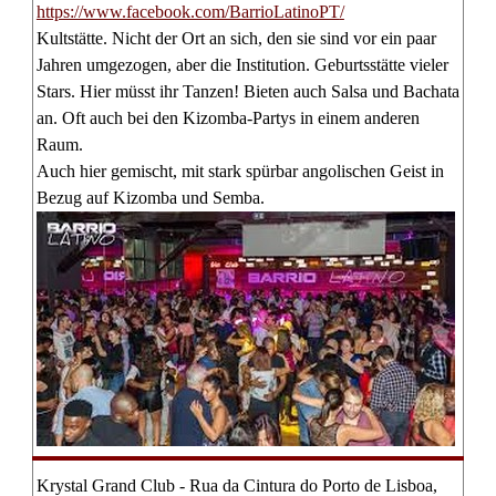
https://www.facebook.com/BarrioLatinoPT
/
Kultstätte. Nicht der Ort an sich, den sie sind vor ein paar
Jahren umgezogen, aber die Institution. Geburtsstätte vieler
Stars. Hier müsst ihr Tanzen! Bieten auch Salsa und Bachata
an. Oft auch bei den Kizomba-Partys in einem anderen
Raum.
Auch hier gemischt, mit stark spürbar angolischen Geist in
Bezug auf Kizomba und Semba.
Krystal Grand Club - Rua da Cintura do Porto de Lisboa,