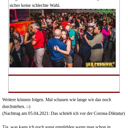
sicher keine schlechte Wahl.
Weitere können folgen. Mal schauen wie lange wir das noch
durchstehen. :-)
(Nachtrag am 05.04.2021: Das schrieb ich vor der Corona-Diktatur)
Tja, was kann ich euch sonst empfehlen wenn man schon in