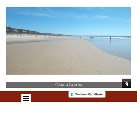
Costa da Caparika
Cookie-Richtlinie