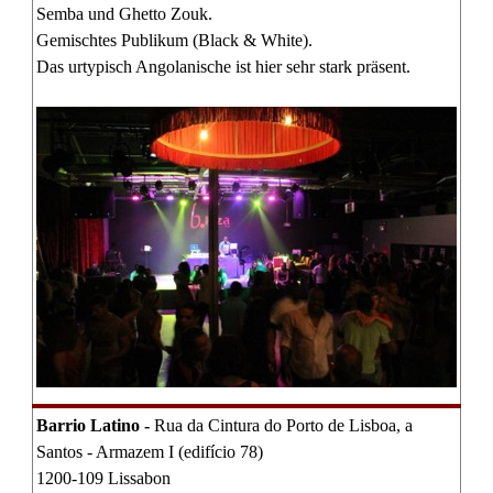
Semba und Ghetto Zouk.
Gemischtes Publikum (Black & White).
Das urtypisch Angolanische ist hier sehr stark präsent.
Barrio Latino -
Rua da Cintura do Porto de Lisboa, a
Santos - Armazem I (edifício 78)
1200-109 Lissabon