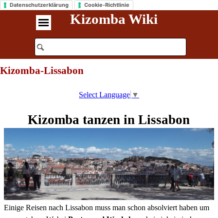
Datenschutzerklärung
Cookie-Richtlinie
Kizomba Wiki
Kizomba-Lissabon
Select Language
▼
Kizomba tanzen in Lissabon
Einige Reisen nach Lissabon muss man schon absolviert haben um