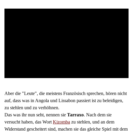
Aber die "Leute", die meistens Französisch sprechen, hören nicht
auf, dass was in Angola und Lissabon passiert ist zu beleidigen,
zu stehlen und zu verhöhnen.
Das was ihr nun seht, nennen sie
Tarraxo
. Nach dem sie
versucht haben, das Wort
Kizomba
zu stehlen, und an dem
Widerstand gescheitert sind, machen sie das gleiche Spiel mit dem