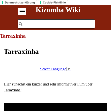
Datenschutzerklärung
Cookie-Richtlinie
Kizomba Wiki
Tarraxinha
Tarraxinha
Select Language
▼
Hier zunächst ein kurzer und sehr informativer Film über
Tarraxinha: