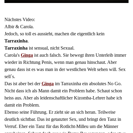
Nächstes Video:
Albir & Carola.
Jedoch, so toll es aussieht, machen die eigentlich kein
Tarraxinha
.
Tarraxinha
ist sensual, nicht Sexual.
Carola's
Ginga
ist auch falsch. Sie bewegt ihren Unterleib immer
wieder in Richtung Penis, wenn man genau hinschaut. Aber
genau dass ist es was man in der westlichen Welt sehen will. Sex
sell`s.
Das ist aber bei der
Ginga
im Tarraxinha ein absolutes No Go.
Nicht dass ich als Mann damit ein Problem habe. Schaut schon
heiss aus. Aber als leidenschaftlicher Kizomba-Lehrer habe ich
damit ein Problem.
Ebenso seine Führung. Er zieht sie an sich heran. Teilweise
deutlich sichtbar. Das ist getanzter Sex, und bringt den Tanz in
Verruf. Eher ein Tanz für das Rotlicht-Milleu um die Männer