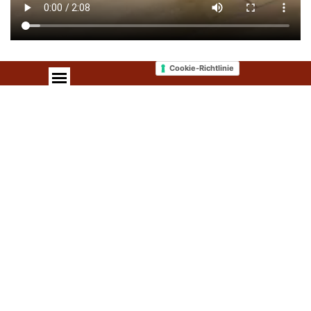
Cookie-Richtlinie