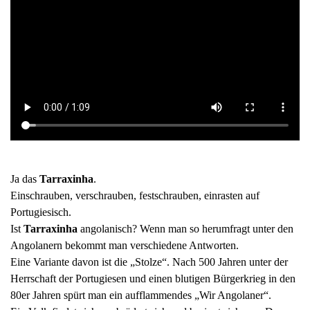
Ja das
Tarraxinha
.
Einschrauben, verschrauben, festschrauben, einrasten auf
Portugiesisch.
Ist
Tarraxinha
angolanisch? Wenn man so herumfragt unter den
Angolanern bekommt man verschiedene Antworten.
Eine Variante davon ist die „Stolze“. Nach 500 Jahren unter der
Herrschaft der Portugiesen und einen blutigen Bürgerkrieg in den
80er Jahren spürt man ein aufflammendes „Wir Angolaner“.