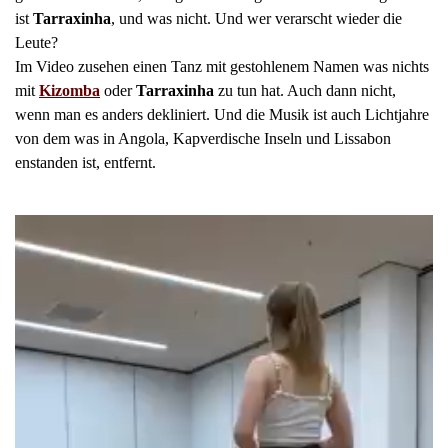
ist
Tarraxinha
, und was nicht. Und wer verarscht wieder die
Leute?
Im Video zusehen einen Tanz mit gestohlenem Namen was nichts
mit
Kizomba
oder
Tarraxinha
zu tun hat. Auch dann nicht,
wenn man es anders dekliniert. Und die Musik ist auch Lichtjahre
von dem was in Angola, Kapverdische Inseln und Lissabon
enstanden ist, entfernt.